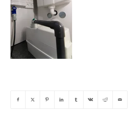
DEEL DIT STUK