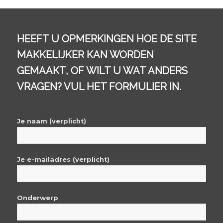
HEEFT U OPMERKINGEN HOE DE SITE
MAKKELIJKER KAN WORDEN
GEMAAKT, OF WILT U WAT ANDERS
VRAGEN? VUL HET FORMULIER IN.
Je naam (verplicht)
Je e-mailadres (verplicht)
Onderwerp