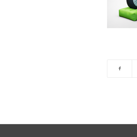
DEEL DIT