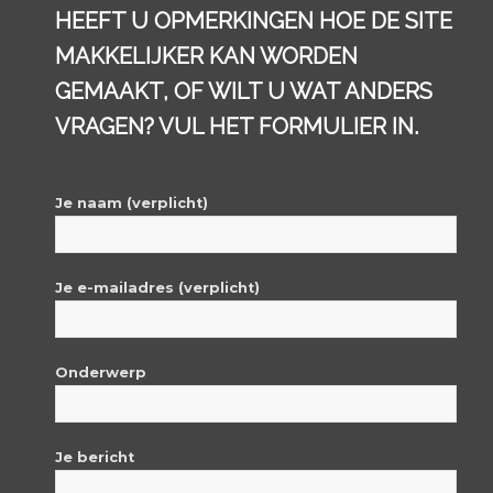
HEEFT U OPMERKINGEN HOE DE SITE
MAKKELIJKER KAN WORDEN
GEMAAKT, OF WILT U WAT ANDERS
VRAGEN? VUL HET FORMULIER IN.
Je naam (verplicht)
Je e-mailadres (verplicht)
Onderwerp
Je bericht