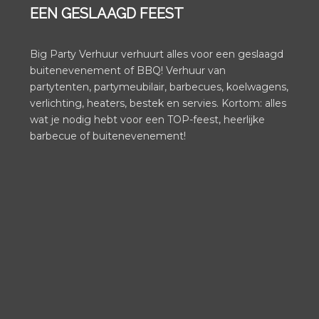
EEN GESLAAGD FEEST
Big Party Verhuur verhuurt alles voor een geslaagd
buitenevenement of BBQ! Verhuur van
partytenten, partymeubilair, barbecues, koelwagens,
verlichting, heaters, bestek en servies. Kortom: alles
wat je nodig hebt voor een TOP-feest, heerlijke
barbecue of buitenevenement!