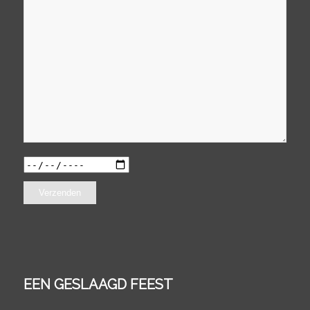
EEN GESLAAGD FEEST