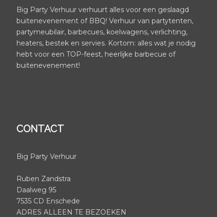
Big Party Verhuur verhuurt alles voor een geslaagd
buitenevenement of BBQ! Verhuur van partytenten,
partymeubilair, barbecues, koelwagens, verlichting,
heaters, bestek en servies. Kortom: alles wat je nodig
hebt voor een TOP-feest, heerlijke barbecue of
buitenevenement!
CONTACT
Big Party Verhuur
Ruben Zandstra
Daalweg 95
7535 CD Enschede
ADRES ALLEEN TE BEZOEKEN