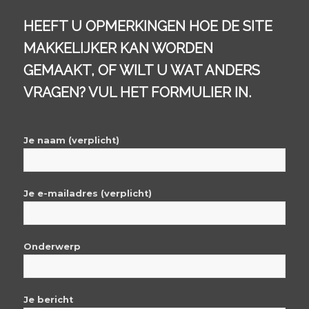
HEEFT U OPMERKINGEN HOE DE SITE
MAKKELIJKER KAN WORDEN
GEMAAKT, OF WILT U WAT ANDERS
VRAGEN? VUL HET FORMULIER IN.
Je naam (verplicht)
Je e-mailadres (verplicht)
Onderwerp
Je bericht