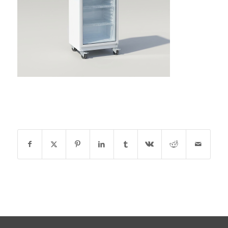
DEEL DIT STUK