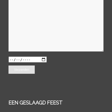
EEN GESLAAGD FEEST