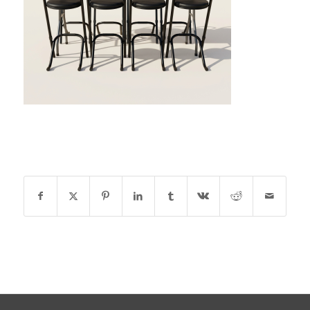
DEEL DIT STUK