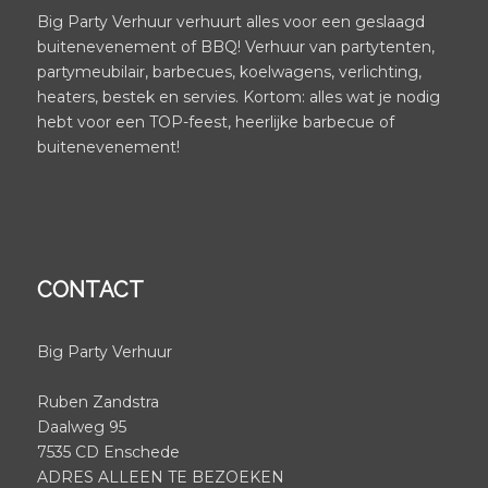
Big Party Verhuur verhuurt alles voor een geslaagd
buitenevenement of BBQ! Verhuur van partytenten,
partymeubilair, barbecues, koelwagens, verlichting,
heaters, bestek en servies. Kortom: alles wat je nodig
hebt voor een TOP-feest, heerlijke barbecue of
buitenevenement!
CONTACT
Big Party Verhuur
Ruben Zandstra
Daalweg 95
7535 CD Enschede
ADRES ALLEEN TE BEZOEKEN