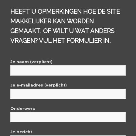
HEEFT U OPMERKINGEN HOE DE SITE
MAKKELIJKER KAN WORDEN
GEMAAKT, OF WILT U WAT ANDERS
VRAGEN? VUL HET FORMULIER IN.
Je naam (verplicht)
Je e-mailadres (verplicht)
Onderwerp
Je bericht