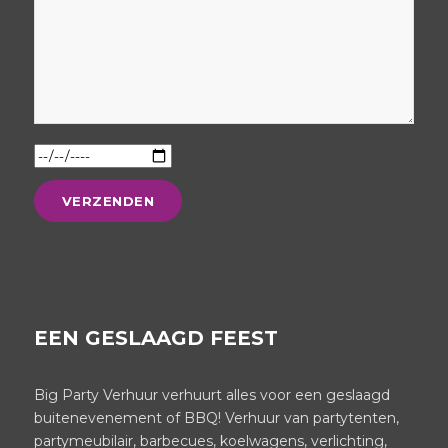
EEN GESLAAGD FEEST
Big Party Verhuur verhuurt alles voor een geslaagd
buitenevenement of BBQ! Verhuur van partytenten,
partymeubilair, barbecues, koelwagens, verlichting,