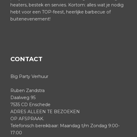
heaters, bestek en servies. Kortom: alles wat je nodig
hebt voor een TOP-feest, heerlijke barbecue of
buitenevenement!
CONTACT
Big Party Verhuur
Ruben Zandstra
Daalweg 95
7535 CD Enschede
ADRES ALLEEN TE BEZOEKEN
OP AFSPRAAK.
Telefonisch bereikbaar: Maandag t/m Zondag 9:00-
17:00