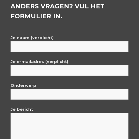
ANDERS VRAGEN? VUL HET
FORMULIER IN.
Je naam (verplicht)
Je e-mailadres (verplicht)
Onderwerp
Je bericht