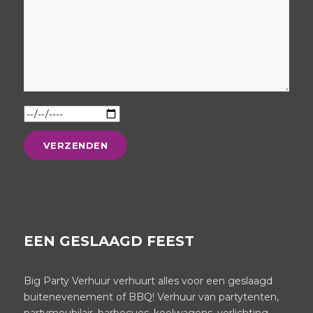
EEN GESLAAGD FEEST
Big Party Verhuur verhuurt alles voor een geslaagd
buitenevenement of BBQ! Verhuur van partytenten,