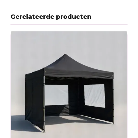
Gerelateerde producten