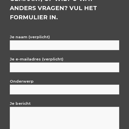
ANDERS VRAGEN? VUL HET
FORMULIER IN.
Je naam (verplicht)
Je e-mailadres (verplicht)
Onderwerp
Je bericht