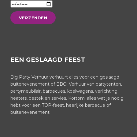
EEN GESLAAGD FEEST
Big Party Verhuur verhuurt alles voor een geslaagd
buitenevenement of BBQ! Verhuur van partytenten,
partymeubilair, barbecues, koelwagens, verlichting,
heaters, bestek en servies. Kortom: alles wat je nodig
hebt voor een TOP-feest, heerlijke barbecue of
buitenevenement!