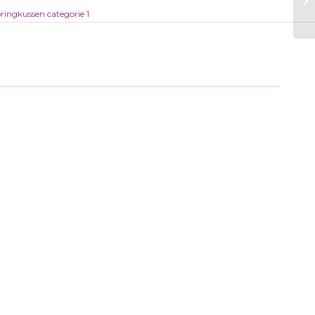
ringkussen categorie 1