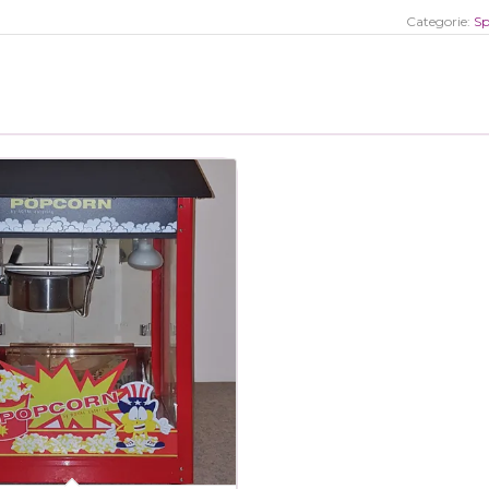
Categorie:
Sp