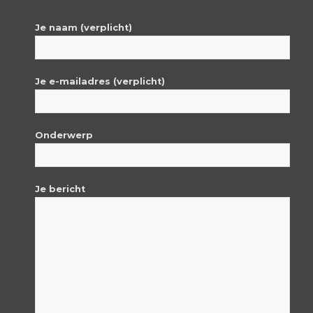
Je naam (verplicht)
Je e-mailadres (verplicht)
Onderwerp
Je bericht