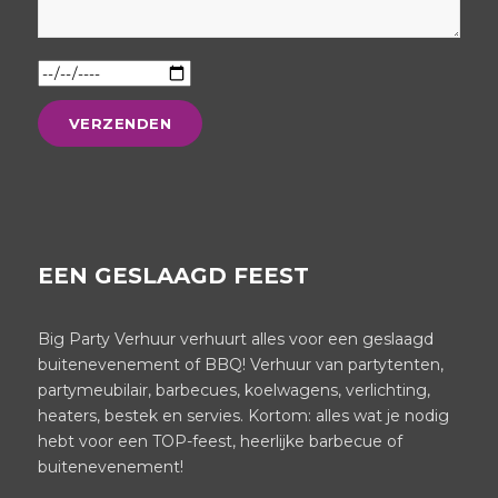
EEN GESLAAGD FEEST
Big Party Verhuur verhuurt alles voor een geslaagd
buitenevenement of BBQ! Verhuur van partytenten,
partymeubilair, barbecues, koelwagens, verlichting,
heaters, bestek en servies. Kortom: alles wat je nodig
hebt voor een TOP-feest, heerlijke barbecue of
buitenevenement!