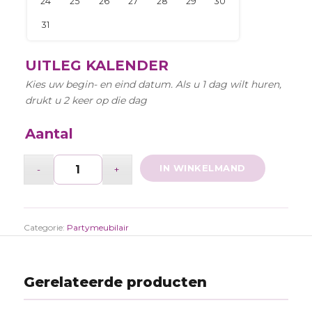
UITLEG KALENDER
Kies uw begin- en eind datum. Als u 1 dag wilt huren,
drukt u 2 keer op die dag
Aantal
IN WINKELMAND
Categorie:
Partymeubilair
Gerelateerde producten