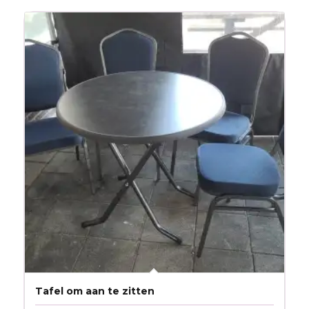
Tafel om aan te zitten