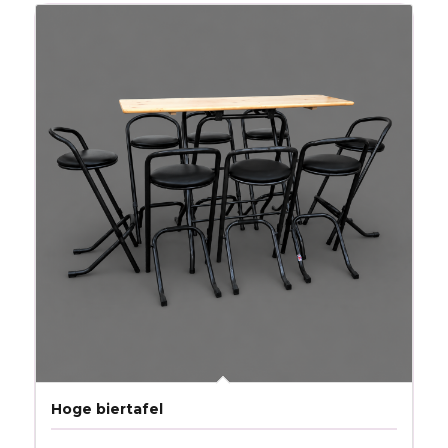
Hoge biertafel