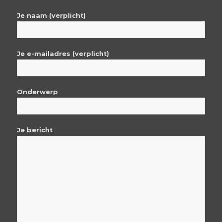
Je naam (verplicht)
Je e-mailadres (verplicht)
Onderwerp
Je bericht