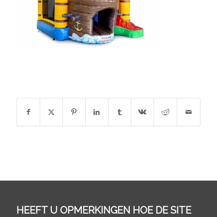
DEEL DIT STUK
HEEFT U OPMERKINGEN HOE DE SITE