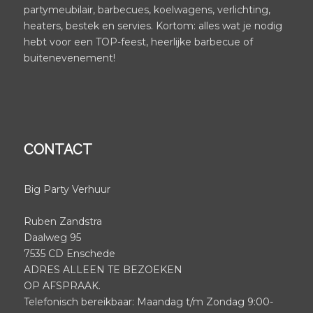
partymeubilair, barbecues, koelwagens, verlichting,
heaters, bestek en servies. Kortom: alles wat je nodig
hebt voor een TOP-feest, heerlijke barbecue of
buitenevenement!
CONTACT
Big Party Verhuur
Ruben Zandstra
Daalweg 95
7535 CD Enschede
ADRES ALLEEN TE BEZOEKEN
OP AFSPRAAK.
Telefonisch bereikbaar: Maandag t/m Zondag 9:00-