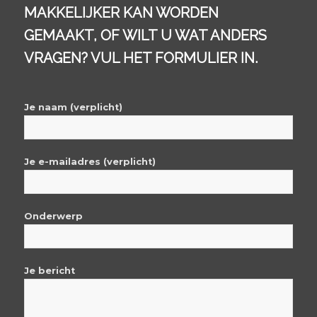
MAKKELIJKER KAN WORDEN
GEMAAKT, OF WILT U WAT ANDERS
VRAGEN? VUL HET FORMULIER IN.
Je naam (verplicht)
Je e-mailadres (verplicht)
Onderwerp
Je bericht