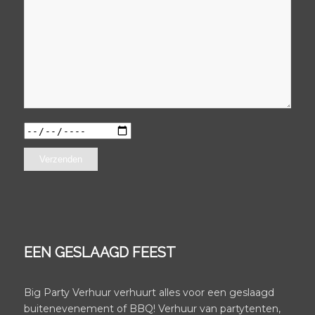
EEN GESLAAGD FEEST
Big Party Verhuur verhuurt alles voor een geslaagd
buitenevenement of BBQ! Verhuur van partytenten,