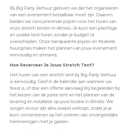
Bij Big Party Verhuur geloven we dat het organiseren
van een evenement betaalbaar moet zijn. Daarom
bieden we concurrerende prijzen voor het huren van
onze stretch tenten in Almelo. Je kunt een prachtige
en unieke tent huren zonder je budget te
overschrijden. Onze transparante prijzen en flexibele
huuropties maken het plannen van jouw evenement
eenvoudig en stressvrij.
Hoe Reserveer Je Jouw Stretch Tent?
Het huren van een stretch tent bij Big Party Verhuur
is eenvoudig. Geef in de kalender aan wanneer uw
feest is, of doe een offerte aanvraag.Wij begeleiden bij
het kiezen van de juiste tent en het plannen van de
levering en installatie op jouw locatie in Almelo. We
zorgen ervoor dat alles soepel verloopt, zodat je je
kunt concentreren op het creëren van onvergetelijke
herinneringen met je gasten.