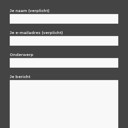
Je naam (verplicht)
Je e-mailadres (verplicht)
Onderwerp
Je bericht