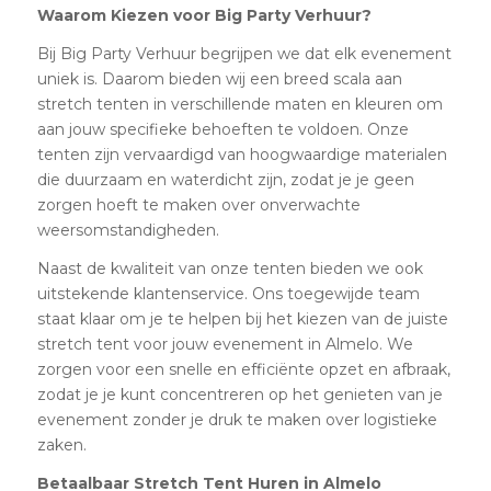
Waarom Kiezen voor Big Party Verhuur?
Bij Big Party Verhuur begrijpen we dat elk evenement
uniek is. Daarom bieden wij een breed scala aan
stretch tenten in verschillende maten en kleuren om
aan jouw specifieke behoeften te voldoen. Onze
tenten zijn vervaardigd van hoogwaardige materialen
die duurzaam en waterdicht zijn, zodat je je geen
zorgen hoeft te maken over onverwachte
weersomstandigheden.
Naast de kwaliteit van onze tenten bieden we ook
uitstekende klantenservice. Ons toegewijde team
staat klaar om je te helpen bij het kiezen van de juiste
stretch tent voor jouw evenement in Almelo. We
zorgen voor een snelle en efficiënte opzet en afbraak,
zodat je je kunt concentreren op het genieten van je
evenement zonder je druk te maken over logistieke
zaken.
Betaalbaar Stretch Tent Huren in Almelo