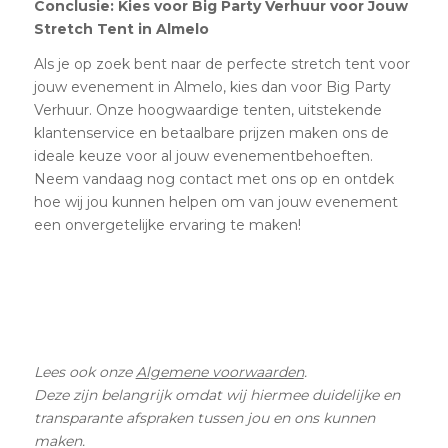
Conclusie: Kies voor Big Party Verhuur voor Jouw
Stretch Tent in Almelo
Als je op zoek bent naar de perfecte stretch tent voor
jouw evenement in Almelo, kies dan voor Big Party
Verhuur. Onze hoogwaardige tenten, uitstekende
klantenservice en betaalbare prijzen maken ons de
ideale keuze voor al jouw evenementbehoeften.
Neem vandaag nog contact met ons op en ontdek
hoe wij jou kunnen helpen om van jouw evenement
een onvergetelijke ervaring te maken!
Lees ook onze
Algemene voorwaarden
.
Deze zijn belangrijk omdat wij hiermee duidelijke en
transparante afspraken tussen jou en ons kunnen
maken.