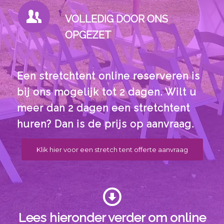
VOLLEDIG DOOR ONS
OPGEZET
Een stretchtent online reserveren is
bij ons mogelijk tot 2 dagen. Wilt u
meer dan 2 dagen een stretchtent
huren? Dan is de prijs op aanvraag.
Klik hier voor een stretch tent offerte aanvraag
Lees hieronder verder om online