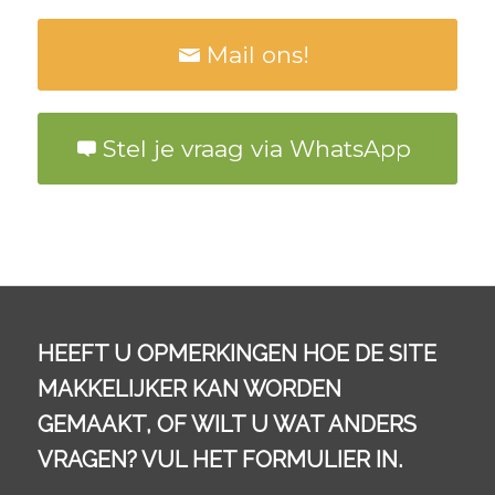
Mail ons!
Stel je vraag via WhatsApp
HEEFT U OPMERKINGEN HOE DE SITE
MAKKELIJKER KAN WORDEN
GEMAAKT, OF WILT U WAT ANDERS
VRAGEN? VUL HET FORMULIER IN.