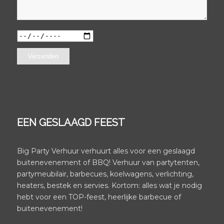
EEN GESLAAGD FEEST
Big Party Verhuur verhuurt alles voor een geslaagd
buitenevenement of BBQ! Verhuur van partytenten,
partymeubilair, barbecues, koelwagens, verlichting,
heaters, bestek en servies. Kortom: alles wat je nodig
hebt voor een TOP-feest, heerlijke barbecue of
buitenevenement!