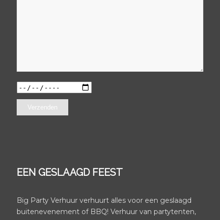
EEN GESLAAGD FEEST
Big Party Verhuur verhuurt alles voor een geslaagd
buitenevenement of BBQ! Verhuur van partytenten,