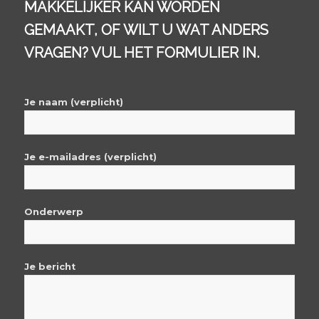
MAKKELIJKER KAN WORDEN
GEMAAKT, OF WILT U WAT ANDERS
VRAGEN? VUL HET FORMULIER IN.
Je naam (verplicht)
Je e-mailadres (verplicht)
Onderwerp
Je bericht