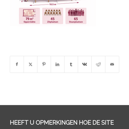
DEEL DIT STUK
HEEFT U OPMERKINGEN HOE DE SITE