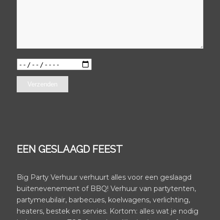
EEN GESLAAGD FEEST
Big Party Verhuur verhuurt alles voor een geslaagd
buitenevenement of BBQ! Verhuur van partytenten,
partymeubilair, barbecues, koelwagens, verlichting,
heaters, bestek en servies. Kortom: alles wat je nodig