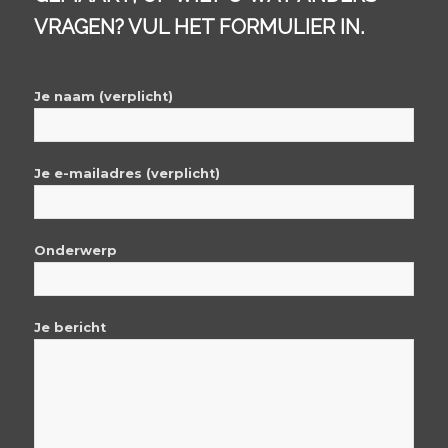
VRAGEN? VUL HET FORMULIER IN.
Je naam (verplicht)
Je e-mailadres (verplicht)
Onderwerp
Je bericht