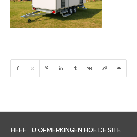
DEEL DIT STUK
HEEFT U OPMERKINGEN HOE DE SITE