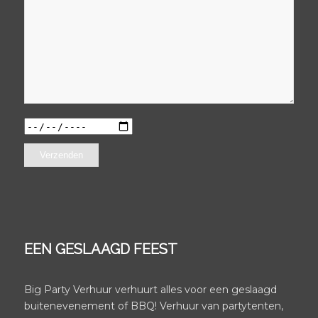
EEN GESLAAGD FEEST
Big Party Verhuur verhuurt alles voor een geslaagd
buitenevenement of BBQ! Verhuur van partytenten,