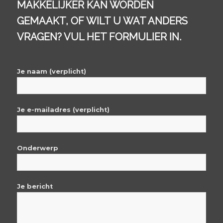
MAKKELIJKER KAN WORDEN
GEMAAKT, OF WILT U WAT ANDERS
VRAGEN? VUL HET FORMULIER IN.
Je naam (verplicht)
Je e-mailadres (verplicht)
Onderwerp
Je bericht