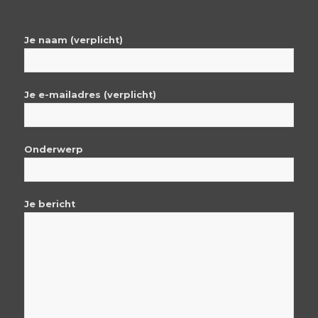
Je naam (verplicht)
Je e-mailadres (verplicht)
Onderwerp
Je bericht