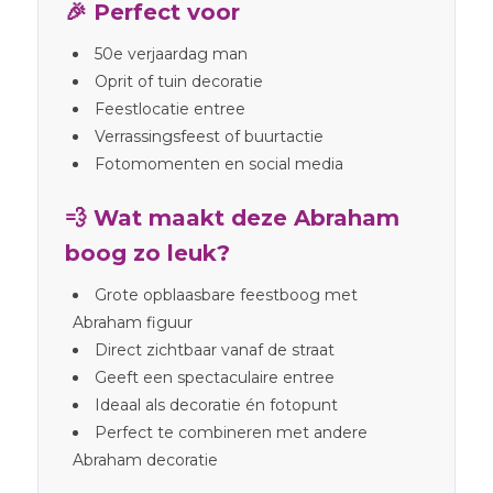
🎉 Perfect voor
50e verjaardag man
Oprit of tuin decoratie
Feestlocatie entree
Verrassingsfeest of buurtactie
Fotomomenten en social media
💨 Wat maakt deze Abraham
boog zo leuk?
Grote opblaasbare feestboog met
Abraham figuur
Direct zichtbaar vanaf de straat
Geeft een spectaculaire entree
Ideaal als decoratie én fotopunt
Perfect te combineren met andere
Abraham decoratie