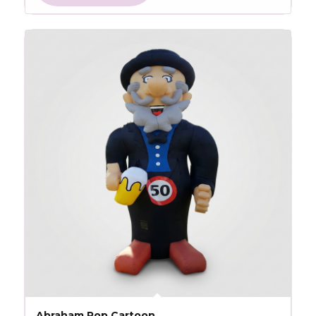
Abraham Pop Cartoon