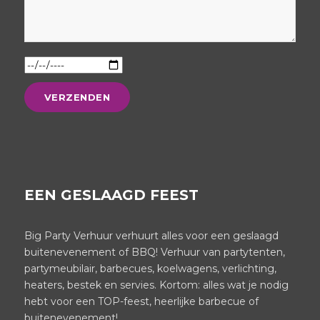
EEN GESLAAGD FEEST
Big Party Verhuur verhuurt alles voor een geslaagd
buitenevenement of BBQ! Verhuur van partytenten,
partymeubilair, barbecues, koelwagens, verlichting,
heaters, bestek en servies. Kortom: alles wat je nodig
hebt voor een TOP-feest, heerlijke barbecue of
buitenevenement!