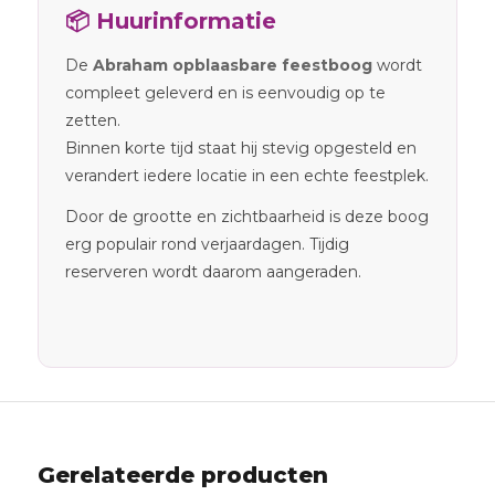
📦 Huurinformatie
De
Abraham opblaasbare feestboog
wordt
compleet geleverd en is eenvoudig op te
zetten.
Binnen korte tijd staat hij stevig opgesteld en
verandert iedere locatie in een echte feestplek.
Door de grootte en zichtbaarheid is deze boog
erg populair rond verjaardagen. Tijdig
reserveren wordt daarom aangeraden.
Gerelateerde producten