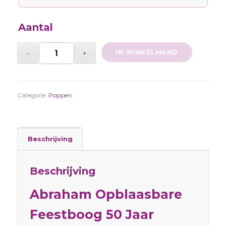
Aantal
IN WINKELMAND
Categorie:
Poppen
Beschrijving
Beschrijving
Abraham Opblaasbare
Feestboog 50 Jaar