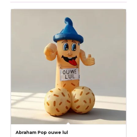
Abraham Pop ouwe lul