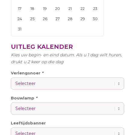
UITLEG KALENDER
Kies uw begin- en eind datum. Als u 1 dag wilt huren,
drukt u 2 keer op die dag
Verlengsnoer
*
Bouwlamp
*
Leeftijdsbanner