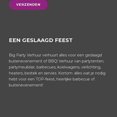
EEN GESLAAGD FEEST
Big Party Verhuur verhuurt alles voor een geslaagd
buitenevenement of BBQ! Verhuur van partytenten,
partymeubilair, barbecues, koelwagens, verlichting,
heaters, bestek en servies. Kortom: alles wat je nodig
hebt voor een TOP-feest, heerlijke barbecue of
buitenevenement!