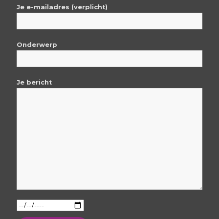
Je e-mailadres (verplicht)
Onderwerp
Je bericht