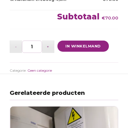
Subtotaal
€70.00
IN WINKELMAND
Categorie:
Geen categorie
Gerelateerde producten