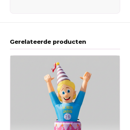
Gerelateerde producten