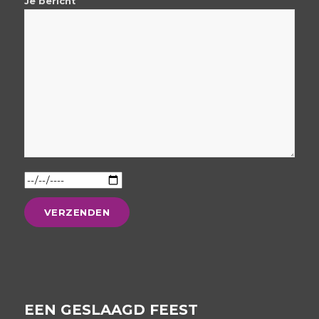
Je bericht
EEN GESLAAGD FEEST