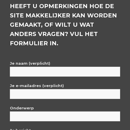
HEEFT U OPMERKINGEN HOE DE
SITE MAKKELIJKER KAN WORDEN
GEMAAKT, OF WILT U WAT
ANDERS VRAGEN? VUL HET
FORMULIER IN.
Je naam (verplicht)
Je e-mailadres (verplicht)
Onderwerp