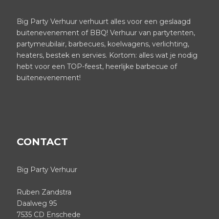
Big Party Verhuur verhuurt alles voor een geslaagd
buitenevenement of BBQ! Verhuur van partytenten,
partymeubilair, barbecues, koelwagens, verlichting,
heaters, bestek en servies. Kortom: alles wat je nodig
hebt voor een TOP-feest, heerlijke barbecue of
buitenevenement!
CONTACT
Big Party Verhuur
Ruben Zandstra
Daalweg 95
7535 CD Enschede