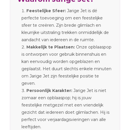
Feestelijke Sfeer:
Jarige Jet is dé
perfecte toevoeging om een feestelijke
sfeer te creëren. Zijn brede glimlach en
kleurrijke uitstraling trekken onmiddellijk de
aandacht van iedereen in de ruimte.
Makkelijk te Plaatsen:
Onze opblaaspop
is ontworpen voor gebruik binnenshuis en
kan eenvoudig worden opgeblazen en
geplaatst. Het duurt slechts enkele minuten
om Jarige Jet zijn feestelijke positie te
geven.
Persoonlijk Karakter:
Jarige Jet is niet
zomaar een opblaaspop; hij is jouw
feestelijke metgezel met een vriendelijk
gezicht dat iedereen doet glimlachen. Hij is
perfect voor verjaardagsvieringen van alle
leeftijden.