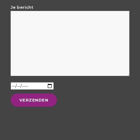
Je bericht