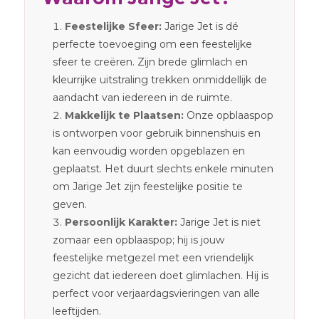
Feestelijke Sfeer:
Jarige Jet is dé
perfecte toevoeging om een feestelijke
sfeer te creëren. Zijn brede glimlach en
kleurrijke uitstraling trekken onmiddellijk de
aandacht van iedereen in de ruimte.
Makkelijk te Plaatsen:
Onze opblaaspop
is ontworpen voor gebruik binnenshuis en
kan eenvoudig worden opgeblazen en
geplaatst. Het duurt slechts enkele minuten
om Jarige Jet zijn feestelijke positie te
geven.
Persoonlijk Karakter:
Jarige Jet is niet
zomaar een opblaaspop; hij is jouw
feestelijke metgezel met een vriendelijk
gezicht dat iedereen doet glimlachen. Hij is
perfect voor verjaardagsvieringen van alle
leeftijden.