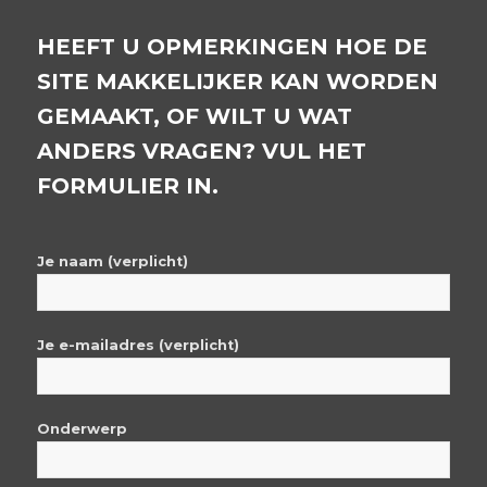
HEEFT U OPMERKINGEN HOE DE
SITE MAKKELIJKER KAN WORDEN
GEMAAKT, OF WILT U WAT
ANDERS VRAGEN? VUL HET
FORMULIER IN.
Je naam (verplicht)
Je e-mailadres (verplicht)
Onderwerp