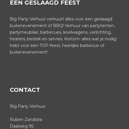
EEN GESLAAGD FEEST
Big Party Verhuur verhuurt alles voor een geslaagd
buitenevenement of BBQ! Verhuur van partytenten,
partymeubilair, barbecues, koelwagens, verlichting,
heaters, bestek en servies. Kortom: alles wat je nodig
hebt voor een TOP-feest, heerlijke barbecue of
buitenevenement!
CONTACT
Big Party Verhuur
Ruben Zandstra
Daalweg 95