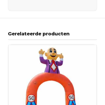
Gerelateerde producten