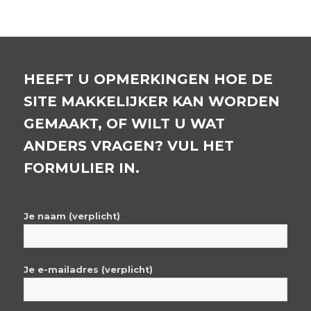
HEEFT U OPMERKINGEN HOE DE
SITE MAKKELIJKER KAN WORDEN
GEMAAKT, OF WILT U WAT
ANDERS VRAGEN? VUL HET
FORMULIER IN.
Je naam (verplicht)
Je e-mailadres (verplicht)