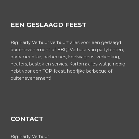
EEN GESLAAGD FEEST
Big Party Verhuur verhuurt alles voor een geslaagd
buitenevenement of BBQ! Verhuur van partytenten,
partymeubilair, barbecues, koelwagens, verlichting,
heaters, bestek en servies. Kortom: alles wat je nodig
hebt voor een TOP-feest, heerlijke barbecue of
buitenevenement!
CONTACT
Big Party Verhuur