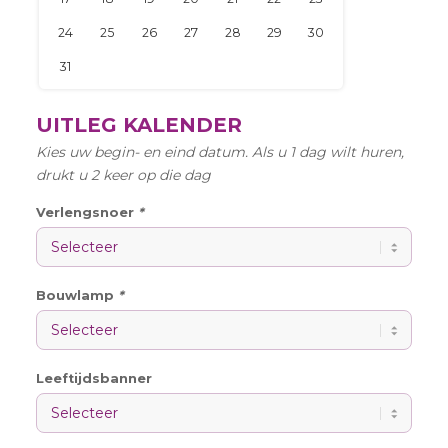
UITLEG KALENDER
Kies uw begin- en eind datum. Als u 1 dag wilt huren,
drukt u 2 keer op die dag
Verlengsnoer
*
Bouwlamp
*
Leeftijdsbanner