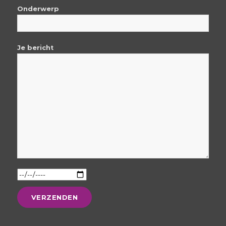
Onderwerp
Je bericht